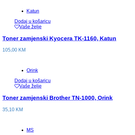
Katun
Dodaj u košaricu
Vaše želje
Toner zamjenski Kyocera TK-1160, Katun
105,00
KM
Orink
Dodaj u košaricu
Vaše želje
Toner zamjenski Brother TN-1000, Orink
35,10
KM
MS