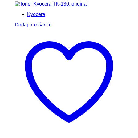
Kyocera
Dodaj u košaricu