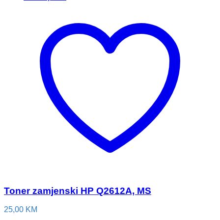
Toner zamjenski HP Q2612A, MS
25,00
KM