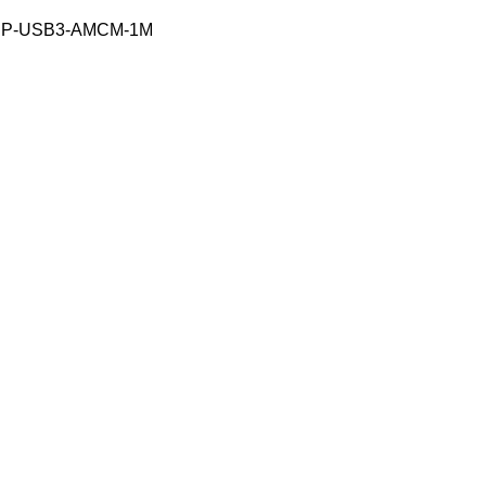
 CCP-USB3-AMCM-1M