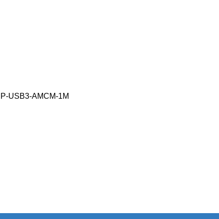
 CCP-USB3-AMCM-1M